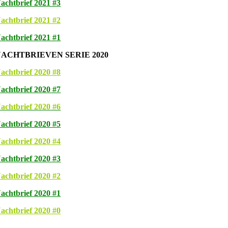
achtbrief 2021 #3
achtbrief 2021 #2
achtbrief 2021 #1
NACHTBRIEVEN SERIE 2020
achtbrief 2020 #8
achtbrief 2020 #7
achtbrief 2020 #6
achtbrief 2020 #5
achtbrief 2020 #4
achtbrief 2020 #3
achtbrief 2020 #2
achtbrief 2020 #1
achtbrief 2020 #0