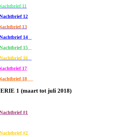
Nachtbrief 11
Nachtbrief 12
Nachtbrief 13
Nachtbrief 14
Nachtbrief 15
Nachtbrief 16
Nachtbrief 17
Nachtbrief 18
ERIE 1 (maart tot juli 2018)
Nachtbrief #1
Nachtbrief #2